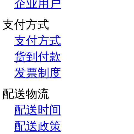
企业用户
支付方式
支付方式
货到付款
发票制度
配送物流
配送时间
配送政策