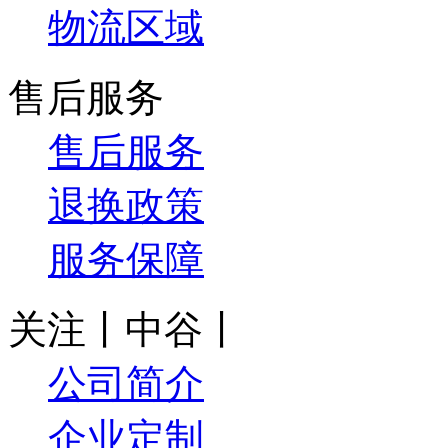
物流区域
售后服务
售后服务
退换政策
服务保障
关注丨中谷丨
公司简介
企业定制