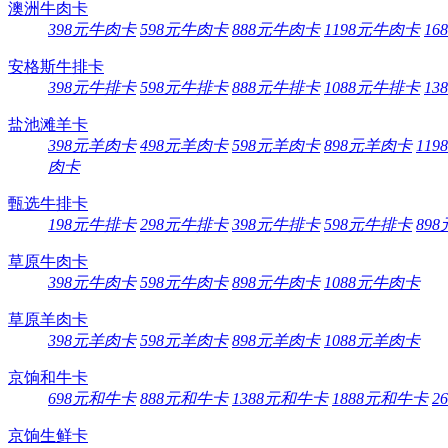
澳洲牛肉卡
398元牛肉卡
598元牛肉卡
888元牛肉卡
1198元牛肉卡
16
安格斯牛排卡
398元牛排卡
598元牛排卡
888元牛排卡
1088元牛排卡
13
盐池滩羊卡
398元羊肉卡
498元羊肉卡
598元羊肉卡
898元羊肉卡
11
肉卡
甄选牛排卡
198元牛排卡
298元牛排卡
398元牛排卡
598元牛排卡
89
草原牛肉卡
398元牛肉卡
598元牛肉卡
898元牛肉卡
1088元牛肉卡
草原羊肉卡
398元羊肉卡
598元羊肉卡
898元羊肉卡
1088元羊肉卡
京饷和牛卡
698元和牛卡
888元和牛卡
1388元和牛卡
1888元和牛卡
2
京饷生鲜卡