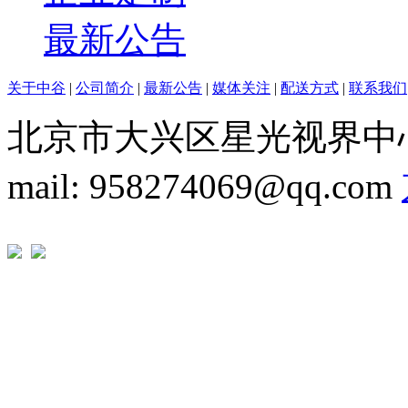
最新公告
关于中谷
|
公司简介
|
最新公告
|
媒体关注
|
配送方式
|
联系我们
北京市大兴区星光视界中心1A座 T
mail: 958274069@qq.com