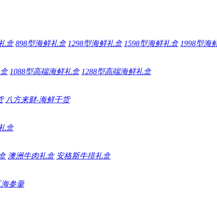
鲜礼盒
898型海鲜礼盒
1298型海鲜礼盒
1598型海鲜礼盒
1998型海
礼盒
1088型高端海鲜礼盒
1288型高端海鲜礼盒
货
八方来财-海鲜干货
鱼礼盒
盒
澳洲牛肉礼盒
安格斯牛排礼盒
豆海参羹