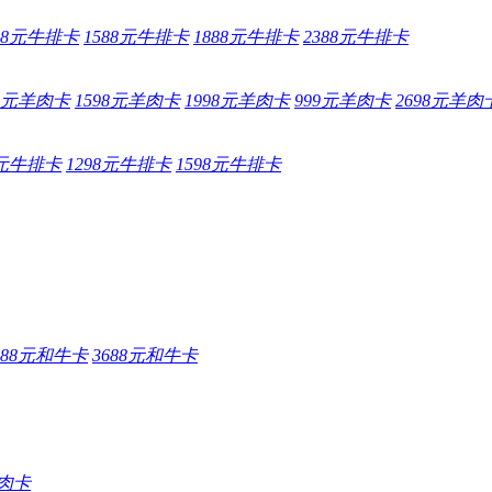
88元牛排卡
1588元牛排卡
1888元牛排卡
2388元牛排卡
98元羊肉卡
1598元羊肉卡
1998元羊肉卡
999元羊肉卡
2698元羊肉
8元牛排卡
1298元牛排卡
1598元牛排卡
688元和牛卡
3688元和牛卡
羊肉卡