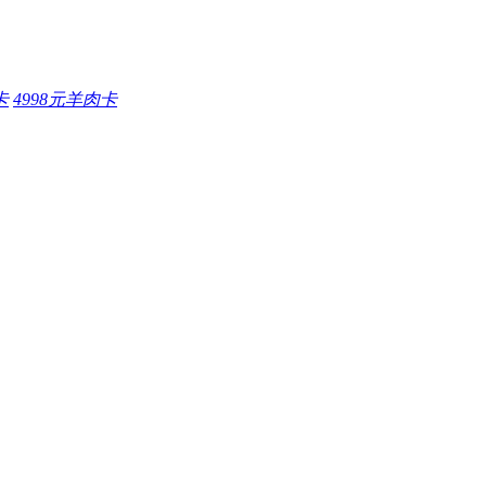
卡
4998元羊肉卡