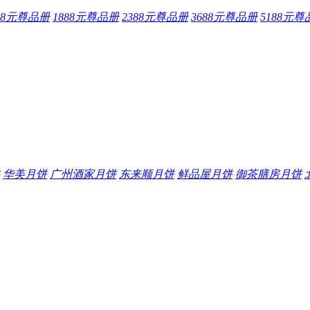
88元尊品册
1888元尊品册
2388元尊品册
3688元尊品册
5188元尊
华美月饼
广州酒家月饼
东来顺月饼
鲜品屋月饼
御茶膳房月饼