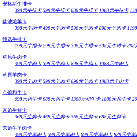
安格斯牛排卡
398元牛排卡
598元牛排卡
888元牛排卡
1088元牛排卡
13
盐池滩羊卡
398元羊肉卡
498元羊肉卡
598元羊肉卡
898元羊肉卡
11
甄选牛排卡
198元牛排卡
298元牛排卡
398元牛排卡
598元牛排卡
89
草原牛肉卡
398元牛肉卡
598元牛肉卡
898元牛肉卡
1088元牛肉卡
草原羊肉卡
398元羊肉卡
598元羊肉卡
898元羊肉卡
1088元羊肉卡
京饷和牛卡
698元和牛卡
888元和牛卡
1388元和牛卡
1888元和牛卡
2
京饷生鲜卡
368元生鲜卡
468元生鲜卡
568元生鲜卡
688元生鲜卡
京饷牛羊肉卡
398元牛羊肉卡
598元牛羊肉卡
698元牛羊肉卡
888元牛