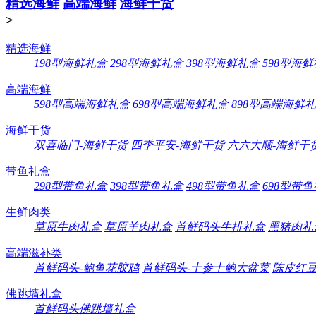
精选海鲜
高端海鲜
海鲜干货
>
精选海鲜
198型海鲜礼盒
298型海鲜礼盒
398型海鲜礼盒
598型海
高端海鲜
598型高端海鲜礼盒
698型高端海鲜礼盒
898型高端海鲜
海鲜干货
双喜临门-海鲜干货
四季平安-海鲜干货
六六大顺-海鲜干
带鱼礼盒
298型带鱼礼盒
398型带鱼礼盒
498型带鱼礼盒
698型带
生鲜肉类
草原牛肉礼盒
草原羊肉礼盒
首鲜码头牛排礼盒
黑猪肉礼
高端滋补类
首鲜码头-鲍鱼花胶鸡
首鲜码头-十参十鲍大盆菜
陈皮红
佛跳墙礼盒
首鲜码头佛跳墙礼盒