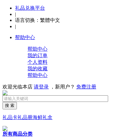
礼品兑换平台
|
语言切换：
繁體中文
|
帮助中心
帮助中心
我的订单
个人资料
我的收藏
帮助中心
欢迎光临本店
请登录
，新用户？
免费注册
搜 索
礼品卡
礼品册
海鲜礼盒
所有商品分类