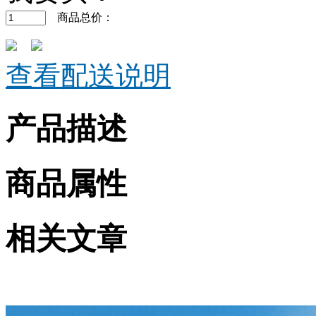
商品总价：
查看配送说明
产品描述
商品属性
相关文章