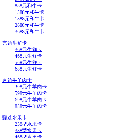
888元和牛卡
1388元和牛卡
1888元和牛卡
2688元和牛卡
3688元和牛卡
京饷生鲜卡
368元生鲜卡
468元生鲜卡
568元生鲜卡
688元生鲜卡
京饷牛羊肉卡
398元牛羊肉卡
598元牛羊肉卡
698元牛羊肉卡
888元牛羊肉卡
甄选水果卡
238型水果卡
388型水果卡
468型水果卡