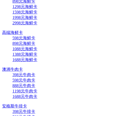
898元海鲜卡
1298元海鲜卡
1598元海鲜卡
1998元海鲜卡
2998元海鲜卡
高端海鲜卡
598元海鲜卡
898元海鲜卡
1088元海鲜卡
1388元海鲜卡
1688元海鲜卡
澳洲牛肉卡
398元牛肉卡
598元牛肉卡
888元牛肉卡
1198元牛肉卡
1688元牛肉卡
安格斯牛排卡
398元牛排卡