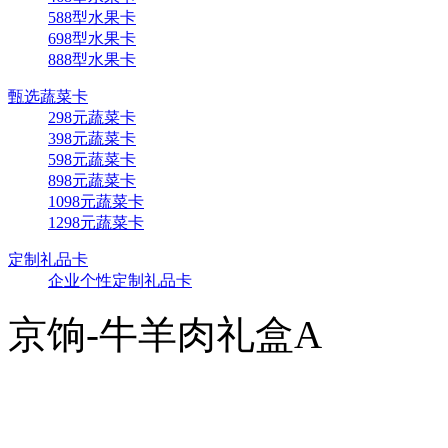
588型水果卡
698型水果卡
888型水果卡
甄选蔬菜卡
298元蔬菜卡
398元蔬菜卡
598元蔬菜卡
898元蔬菜卡
1098元蔬菜卡
1298元蔬菜卡
定制礼品卡
企业个性定制礼品卡
京饷-牛羊肉礼盒A