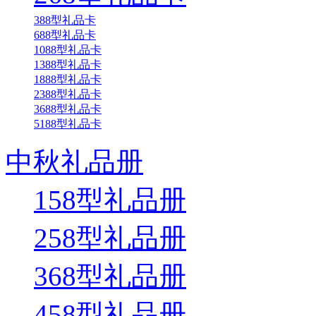
388型礼品卡
688型礼品卡
1088型礼品卡
1388型礼品卡
1888型礼品卡
2388型礼品卡
3688型礼品卡
5188型礼品卡
中秋礼品册
158型礼品册
258型礼品册
368型礼品册
458型礼品册