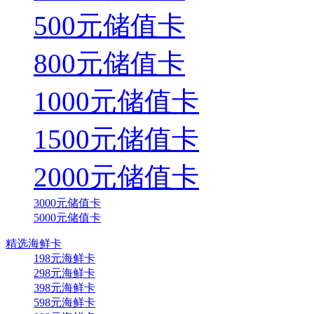
500元储值卡
800元储值卡
1000元储值卡
1500元储值卡
2000元储值卡
3000元储值卡
5000元储值卡
精选海鲜卡
198元海鲜卡
298元海鲜卡
398元海鲜卡
598元海鲜卡