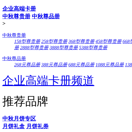
企业高端卡册
中秋尊贵册
中秋尊品册
>
中秋尊贵册
158型尊贵册
258型尊贵册
368型尊贵册
458型尊贵册
66
册
2888型尊贵册
3888型尊贵册
5388型尊贵册
中秋尊品册
268元尊品册
388元尊品册
688元尊品册
1088元尊品册
13
企业高端卡册频道
推荐品牌
中秋月饼专区
月饼礼盒
月饼礼券