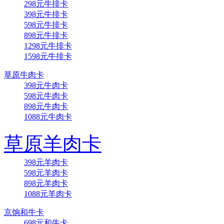
298元牛排卡
398元牛排卡
598元牛排卡
898元牛排卡
1298元牛排卡
1598元牛排卡
草原牛肉卡
398元牛肉卡
598元牛肉卡
898元牛肉卡
1088元牛肉卡
草原羊肉卡
398元羊肉卡
598元羊肉卡
898元羊肉卡
1088元羊肉卡
京饷和牛卡
698元和牛卡