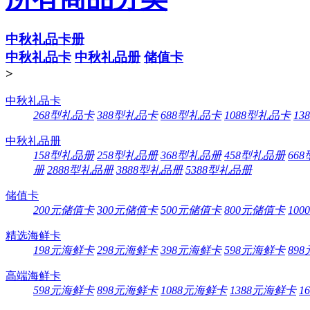
中秋礼品卡册
中秋礼品卡
中秋礼品册
储值卡
>
中秋礼品卡
268型礼品卡
388型礼品卡
688型礼品卡
1088型礼品卡
13
中秋礼品册
158型礼品册
258型礼品册
368型礼品册
458型礼品册
66
册
2888型礼品册
3888型礼品册
5388型礼品册
储值卡
200元储值卡
300元储值卡
500元储值卡
800元储值卡
10
精选海鲜卡
198元海鲜卡
298元海鲜卡
398元海鲜卡
598元海鲜卡
89
高端海鲜卡
598元海鲜卡
898元海鲜卡
1088元海鲜卡
1388元海鲜卡
1