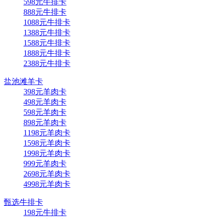
598元牛排卡
888元牛排卡
1088元牛排卡
1388元牛排卡
1588元牛排卡
1888元牛排卡
2388元牛排卡
盐池滩羊卡
398元羊肉卡
498元羊肉卡
598元羊肉卡
898元羊肉卡
1198元羊肉卡
1598元羊肉卡
1998元羊肉卡
999元羊肉卡
2698元羊肉卡
4998元羊肉卡
甄选牛排卡
198元牛排卡