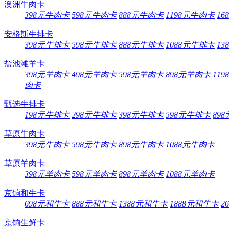
澳洲牛肉卡
398元牛肉卡
598元牛肉卡
888元牛肉卡
1198元牛肉卡
16
安格斯牛排卡
398元牛排卡
598元牛排卡
888元牛排卡
1088元牛排卡
13
盐池滩羊卡
398元羊肉卡
498元羊肉卡
598元羊肉卡
898元羊肉卡
11
肉卡
甄选牛排卡
198元牛排卡
298元牛排卡
398元牛排卡
598元牛排卡
89
草原牛肉卡
398元牛肉卡
598元牛肉卡
898元牛肉卡
1088元牛肉卡
草原羊肉卡
398元羊肉卡
598元羊肉卡
898元羊肉卡
1088元羊肉卡
京饷和牛卡
698元和牛卡
888元和牛卡
1388元和牛卡
1888元和牛卡
2
京饷生鲜卡