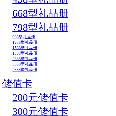
668型礼品册
798型礼品册
988型礼品册
1288型礼品册
1588型礼品册
1888型礼品册
2888型礼品册
3888型礼品册
5388型礼品册
储值卡
200元储值卡
300元储值卡