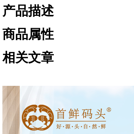
产品描述
商品属性
相关文章