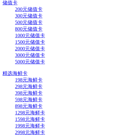
储值卡
200元储值卡
300元储值卡
500元储值卡
800元储值卡
1000元储值卡
1500元储值卡
2000元储值卡
3000元储值卡
5000元储值卡
精选海鲜卡
198元海鲜卡
298元海鲜卡
398元海鲜卡
598元海鲜卡
898元海鲜卡
1298元海鲜卡
1598元海鲜卡
1998元海鲜卡
2998元海鲜卡