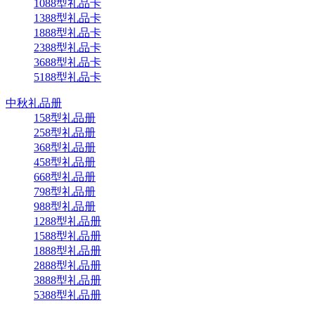
1088型礼品卡
1388型礼品卡
1888型礼品卡
2388型礼品卡
3688型礼品卡
5188型礼品卡
中秋礼品册
158型礼品册
258型礼品册
368型礼品册
458型礼品册
668型礼品册
798型礼品册
988型礼品册
1288型礼品册
1588型礼品册
1888型礼品册
2888型礼品册
3888型礼品册
5388型礼品册