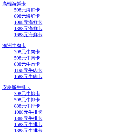
高端海鲜卡
598元海鲜卡
898元海鲜卡
1088元海鲜卡
1388元海鲜卡
1688元海鲜卡
澳洲牛肉卡
398元牛肉卡
598元牛肉卡
888元牛肉卡
1198元牛肉卡
1688元牛肉卡
安格斯牛排卡
398元牛排卡
598元牛排卡
888元牛排卡
1088元牛排卡
1388元牛排卡
1588元牛排卡
1888元牛排卡