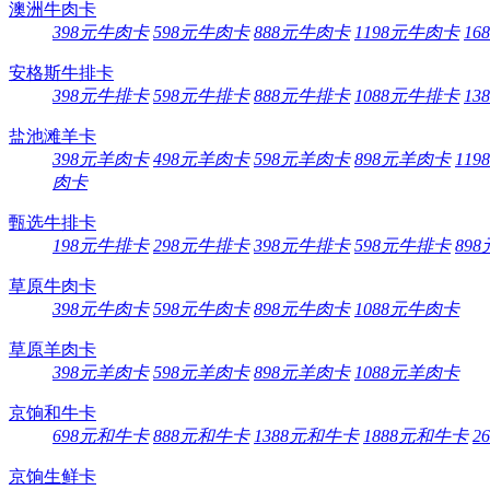
澳洲牛肉卡
398元牛肉卡
598元牛肉卡
888元牛肉卡
1198元牛肉卡
16
安格斯牛排卡
398元牛排卡
598元牛排卡
888元牛排卡
1088元牛排卡
13
盐池滩羊卡
398元羊肉卡
498元羊肉卡
598元羊肉卡
898元羊肉卡
11
肉卡
甄选牛排卡
198元牛排卡
298元牛排卡
398元牛排卡
598元牛排卡
89
草原牛肉卡
398元牛肉卡
598元牛肉卡
898元牛肉卡
1088元牛肉卡
草原羊肉卡
398元羊肉卡
598元羊肉卡
898元羊肉卡
1088元羊肉卡
京饷和牛卡
698元和牛卡
888元和牛卡
1388元和牛卡
1888元和牛卡
2
京饷生鲜卡