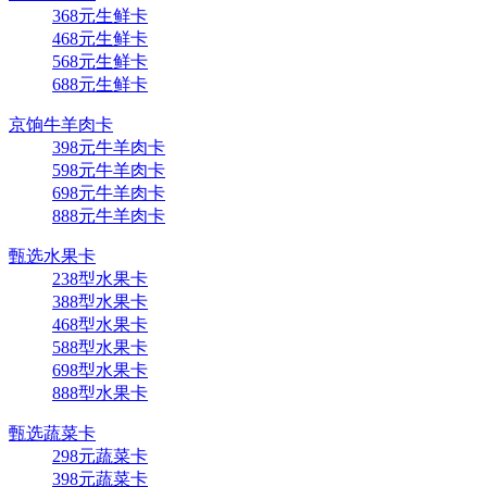
368元生鲜卡
468元生鲜卡
568元生鲜卡
688元生鲜卡
京饷牛羊肉卡
398元牛羊肉卡
598元牛羊肉卡
698元牛羊肉卡
888元牛羊肉卡
甄选水果卡
238型水果卡
388型水果卡
468型水果卡
588型水果卡
698型水果卡
888型水果卡
甄选蔬菜卡
298元蔬菜卡
398元蔬菜卡