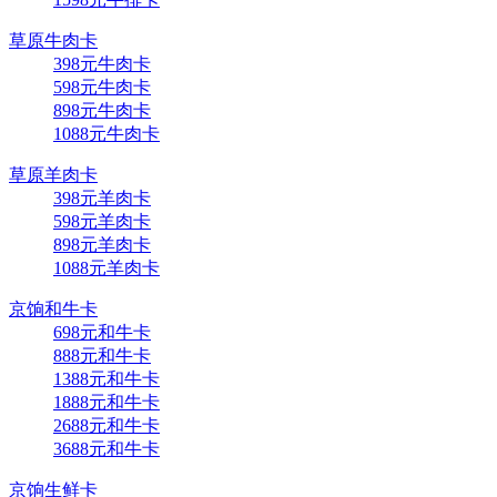
草原牛肉卡
398元牛肉卡
598元牛肉卡
898元牛肉卡
1088元牛肉卡
草原羊肉卡
398元羊肉卡
598元羊肉卡
898元羊肉卡
1088元羊肉卡
京饷和牛卡
698元和牛卡
888元和牛卡
1388元和牛卡
1888元和牛卡
2688元和牛卡
3688元和牛卡
京饷生鲜卡