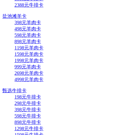
2388元牛排卡
盐池滩羊卡
398元羊肉卡
498元羊肉卡
598元羊肉卡
898元羊肉卡
1198元羊肉卡
1598元羊肉卡
1998元羊肉卡
999元羊肉卡
2698元羊肉卡
4998元羊肉卡
甄选牛排卡
198元牛排卡
298元牛排卡
398元牛排卡
598元牛排卡
898元牛排卡
1298元牛排卡
1598元牛排卡