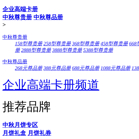
企业高端卡册
中秋尊贵册
中秋尊品册
>
中秋尊贵册
158型尊贵册
258型尊贵册
368型尊贵册
458型尊贵册
66
册
2888型尊贵册
3888型尊贵册
5388型尊贵册
中秋尊品册
268元尊品册
388元尊品册
688元尊品册
1088元尊品册
13
企业高端卡册频道
推荐品牌
中秋月饼专区
月饼礼盒
月饼礼券