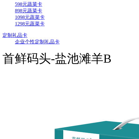
598元蔬菜卡
898元蔬菜卡
1098元蔬菜卡
1298元蔬菜卡
定制礼品卡
企业个性定制礼品卡
首鲜码头-盐池滩羊B