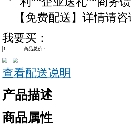
利”“企业送礼”“商
【免费配送】详情请咨询客服
我要买：
商品总价：
查看配送说明
产品描述
商品属性