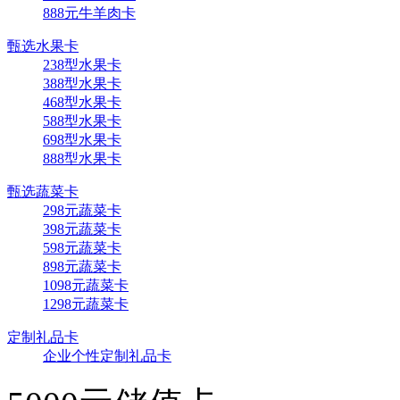
888元牛羊肉卡
甄选水果卡
238型水果卡
388型水果卡
468型水果卡
588型水果卡
698型水果卡
888型水果卡
甄选蔬菜卡
298元蔬菜卡
398元蔬菜卡
598元蔬菜卡
898元蔬菜卡
1098元蔬菜卡
1298元蔬菜卡
定制礼品卡
企业个性定制礼品卡