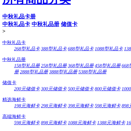
中秋礼品卡册
中秋礼品卡
中秋礼品册
储值卡
>
中秋礼品卡
268型礼品卡
388型礼品卡
688型礼品卡
1088型礼品卡
13
中秋礼品册
158型礼品册
258型礼品册
368型礼品册
458型礼品册
66
册
2888型礼品册
3888型礼品册
5388型礼品册
储值卡
200元储值卡
300元储值卡
500元储值卡
800元储值卡
10
精选海鲜卡
198元海鲜卡
298元海鲜卡
398元海鲜卡
598元海鲜卡
89
高端海鲜卡
598元海鲜卡
898元海鲜卡
1088元海鲜卡
1388元海鲜卡
1