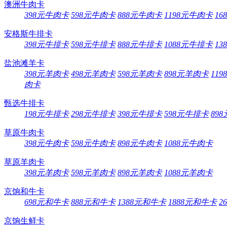
澳洲牛肉卡
398元牛肉卡
598元牛肉卡
888元牛肉卡
1198元牛肉卡
16
安格斯牛排卡
398元牛排卡
598元牛排卡
888元牛排卡
1088元牛排卡
13
盐池滩羊卡
398元羊肉卡
498元羊肉卡
598元羊肉卡
898元羊肉卡
11
肉卡
甄选牛排卡
198元牛排卡
298元牛排卡
398元牛排卡
598元牛排卡
89
草原牛肉卡
398元牛肉卡
598元牛肉卡
898元牛肉卡
1088元牛肉卡
草原羊肉卡
398元羊肉卡
598元羊肉卡
898元羊肉卡
1088元羊肉卡
京饷和牛卡
698元和牛卡
888元和牛卡
1388元和牛卡
1888元和牛卡
2
京饷生鲜卡