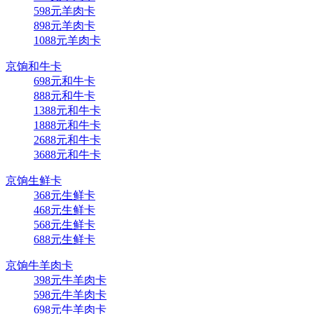
598元羊肉卡
898元羊肉卡
1088元羊肉卡
京饷和牛卡
698元和牛卡
888元和牛卡
1388元和牛卡
1888元和牛卡
2688元和牛卡
3688元和牛卡
京饷生鲜卡
368元生鲜卡
468元生鲜卡
568元生鲜卡
688元生鲜卡
京饷牛羊肉卡
398元牛羊肉卡
598元牛羊肉卡
698元牛羊肉卡