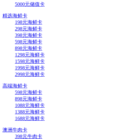
5000元储值卡
精选海鲜卡
198元海鲜卡
298元海鲜卡
398元海鲜卡
598元海鲜卡
898元海鲜卡
1298元海鲜卡
1598元海鲜卡
1998元海鲜卡
2998元海鲜卡
高端海鲜卡
598元海鲜卡
898元海鲜卡
1088元海鲜卡
1388元海鲜卡
1688元海鲜卡
澳洲牛肉卡
398元牛肉卡