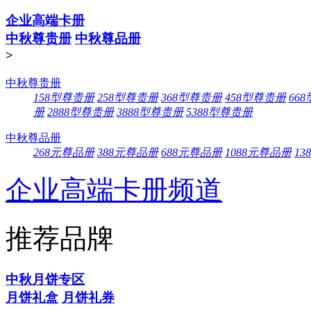
企业高端卡册
中秋尊贵册
中秋尊品册
>
中秋尊贵册
158型尊贵册
258型尊贵册
368型尊贵册
458型尊贵册
66
册
2888型尊贵册
3888型尊贵册
5388型尊贵册
中秋尊品册
268元尊品册
388元尊品册
688元尊品册
1088元尊品册
13
企业高端卡册频道
推荐品牌
中秋月饼专区
月饼礼盒
月饼礼券