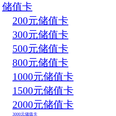
储值卡
200元储值卡
300元储值卡
500元储值卡
800元储值卡
1000元储值卡
1500元储值卡
2000元储值卡
3000元储值卡