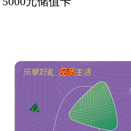
5000元储值卡