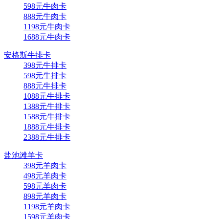
598元牛肉卡
888元牛肉卡
1198元牛肉卡
1688元牛肉卡
安格斯牛排卡
398元牛排卡
598元牛排卡
888元牛排卡
1088元牛排卡
1388元牛排卡
1588元牛排卡
1888元牛排卡
2388元牛排卡
盐池滩羊卡
398元羊肉卡
498元羊肉卡
598元羊肉卡
898元羊肉卡
1198元羊肉卡
1598元羊肉卡