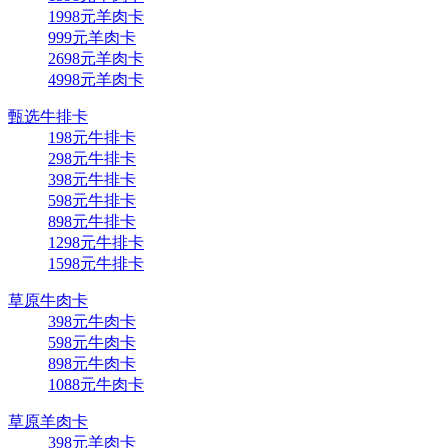
1998元羊肉卡
999元羊肉卡
2698元羊肉卡
4998元羊肉卡
甄选牛排卡
198元牛排卡
298元牛排卡
398元牛排卡
598元牛排卡
898元牛排卡
1298元牛排卡
1598元牛排卡
草原牛肉卡
398元牛肉卡
598元牛肉卡
898元牛肉卡
1088元牛肉卡
草原羊肉卡
398元羊肉卡