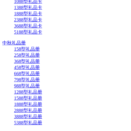
1088型礼品卡
1388型礼品卡
1888型礼品卡
2388型礼品卡
3688型礼品卡
5188型礼品卡
中秋礼品册
158型礼品册
258型礼品册
368型礼品册
458型礼品册
668型礼品册
798型礼品册
988型礼品册
1288型礼品册
1588型礼品册
1888型礼品册
2888型礼品册
3888型礼品册
5388型礼品册