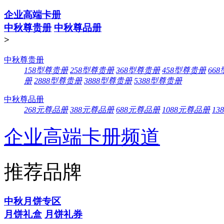
企业高端卡册
中秋尊贵册
中秋尊品册
>
中秋尊贵册
158型尊贵册
258型尊贵册
368型尊贵册
458型尊贵册
66
册
2888型尊贵册
3888型尊贵册
5388型尊贵册
中秋尊品册
268元尊品册
388元尊品册
688元尊品册
1088元尊品册
13
企业高端卡册频道
推荐品牌
中秋月饼专区
月饼礼盒
月饼礼券