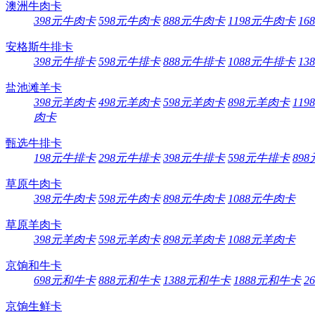
澳洲牛肉卡
398元牛肉卡
598元牛肉卡
888元牛肉卡
1198元牛肉卡
16
安格斯牛排卡
398元牛排卡
598元牛排卡
888元牛排卡
1088元牛排卡
13
盐池滩羊卡
398元羊肉卡
498元羊肉卡
598元羊肉卡
898元羊肉卡
11
肉卡
甄选牛排卡
198元牛排卡
298元牛排卡
398元牛排卡
598元牛排卡
89
草原牛肉卡
398元牛肉卡
598元牛肉卡
898元牛肉卡
1088元牛肉卡
草原羊肉卡
398元羊肉卡
598元羊肉卡
898元羊肉卡
1088元羊肉卡
京饷和牛卡
698元和牛卡
888元和牛卡
1388元和牛卡
1888元和牛卡
2
京饷生鲜卡