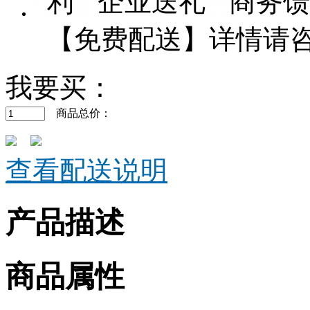
利”“企业送礼”“商
【免费配送】详情请咨询客
我要买：
商品总价：
查看配送说明
产品描述
商品属性