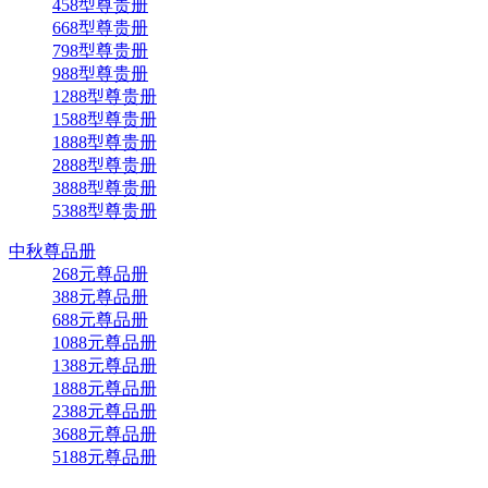
458型尊贵册
668型尊贵册
798型尊贵册
988型尊贵册
1288型尊贵册
1588型尊贵册
1888型尊贵册
2888型尊贵册
3888型尊贵册
5388型尊贵册
中秋尊品册
268元尊品册
388元尊品册
688元尊品册
1088元尊品册
1388元尊品册
1888元尊品册
2388元尊品册
3688元尊品册
5188元尊品册