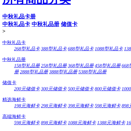
中秋礼品卡册
中秋礼品卡
中秋礼品册
储值卡
>
中秋礼品卡
268型礼品卡
388型礼品卡
688型礼品卡
1088型礼品卡
13
中秋礼品册
158型礼品册
258型礼品册
368型礼品册
458型礼品册
66
册
2888型礼品册
3888型礼品册
5388型礼品册
储值卡
200元储值卡
300元储值卡
500元储值卡
800元储值卡
10
精选海鲜卡
198元海鲜卡
298元海鲜卡
398元海鲜卡
598元海鲜卡
89
高端海鲜卡
598元海鲜卡
898元海鲜卡
1088元海鲜卡
1388元海鲜卡
1